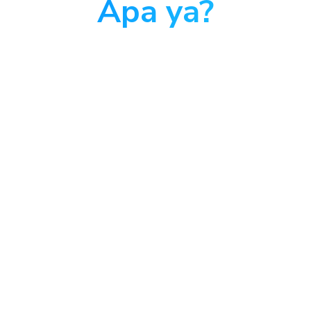
Apa ya?